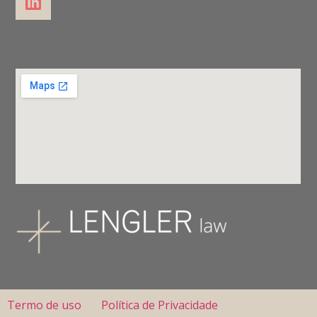
Termo de uso
Política de Privacidade