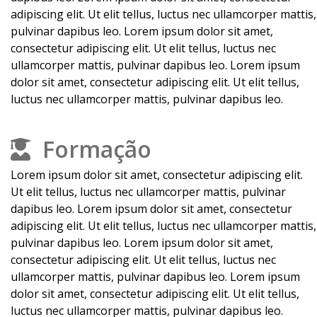
adipiscing elit. Ut elit tellus, luctus nec ullamcorper mattis,
pulvinar dapibus leo. Lorem ipsum dolor sit amet,
consectetur adipiscing elit. Ut elit tellus, luctus nec
ullamcorper mattis, pulvinar dapibus leo. Lorem ipsum
dolor sit amet, consectetur adipiscing elit. Ut elit tellus,
luctus nec ullamcorper mattis, pulvinar dapibus leo.
Formação​
Lorem ipsum dolor sit amet, consectetur adipiscing elit.
Ut elit tellus, luctus nec ullamcorper mattis, pulvinar
dapibus leo. Lorem ipsum dolor sit amet, consectetur
adipiscing elit. Ut elit tellus, luctus nec ullamcorper mattis,
pulvinar dapibus leo. Lorem ipsum dolor sit amet,
consectetur adipiscing elit. Ut elit tellus, luctus nec
ullamcorper mattis, pulvinar dapibus leo. Lorem ipsum
dolor sit amet, consectetur adipiscing elit. Ut elit tellus,
luctus nec ullamcorper mattis, pulvinar dapibus leo.